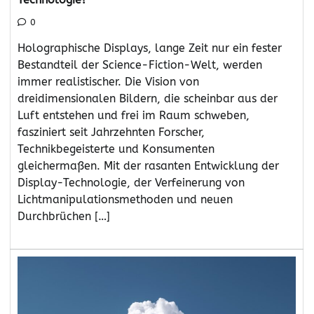
0
Holographische Displays, lange Zeit nur ein fester
Bestandteil der Science-Fiction-Welt, werden
immer realistischer. Die Vision von
dreidimensionalen Bildern, die scheinbar aus der
Luft entstehen und frei im Raum schweben,
fasziniert seit Jahrzehnten Forscher,
Technikbegeisterte und Konsumenten
gleichermaßen. Mit der rasanten Entwicklung der
Display-Technologie, der Verfeinerung von
Lichtmanipulationsmethoden und neuen
Durchbrüchen […]