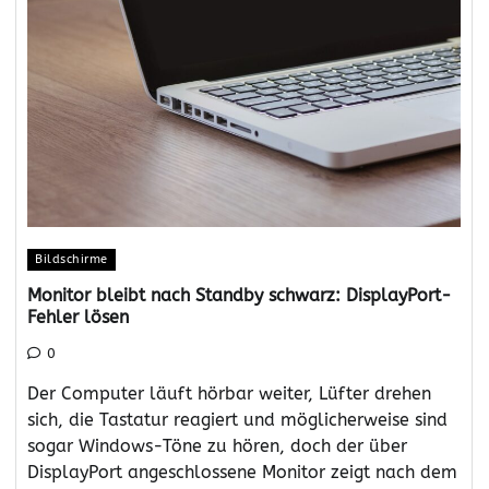
Bildschirme
Monitor bleibt nach Standby schwarz: DisplayPort-
Fehler lösen
0
Der Computer läuft hörbar weiter, Lüfter drehen
sich, die Tastatur reagiert und möglicherweise sind
sogar Windows-Töne zu hören, doch der über
DisplayPort angeschlossene Monitor zeigt nach dem