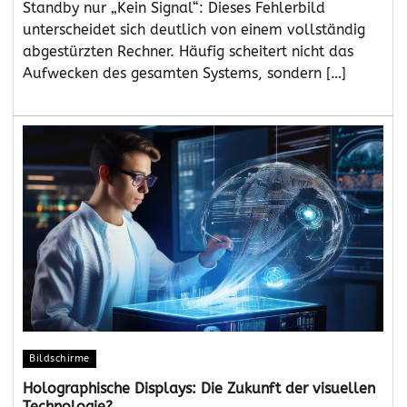
Standby nur „Kein Signal“: Dieses Fehlerbild
unterscheidet sich deutlich von einem vollständig
abgestürzten Rechner. Häufig scheitert nicht das
Aufwecken des gesamten Systems, sondern […]
Bildschirme
Holographische Displays: Die Zukunft der visuellen
Technologie?