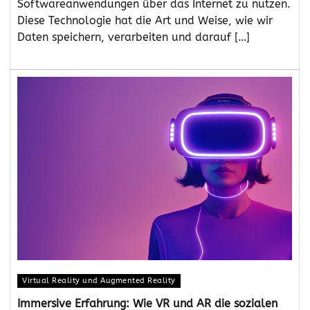
Softwareanwendungen über das Internet zu nutzen.
Diese Technologie hat die Art und Weise, wie wir
Daten speichern, verarbeiten und darauf […]
Virtual Reality und Augmented Reality
Immersive Erfahrung: Wie VR und AR die sozialen