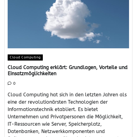
Cloud Computing
Cloud Computing erklärt: Grundlagen, Vorteile und
Einsatzmöglichkeiten
0
Cloud Computing hat sich in den letzten Jahren als
eine der revolutionärsten Technologien der
Informationstechnik etabliert. Es bietet
Unternehmen und Privatpersonen die Möglichkeit,
IT-Ressourcen wie Server, Speicherplatz,
Datenbanken, Netzwerkkomponenten und