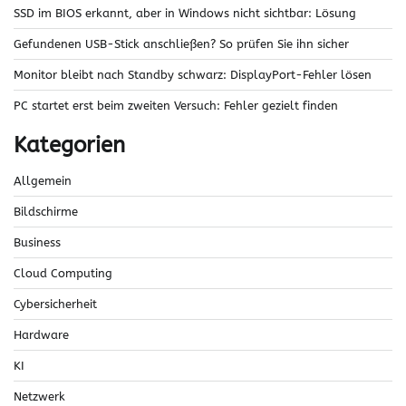
SSD im BIOS erkannt, aber in Windows nicht sichtbar: Lösung
Gefundenen USB-Stick anschließen? So prüfen Sie ihn sicher
Monitor bleibt nach Standby schwarz: DisplayPort-Fehler lösen
PC startet erst beim zweiten Versuch: Fehler gezielt finden
Kategorien
Allgemein
Bildschirme
Business
Cloud Computing
Cybersicherheit
Hardware
KI
Netzwerk