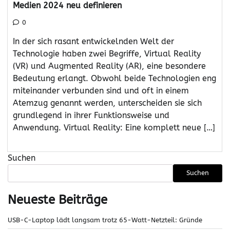
Medien 2024 neu definieren
0
In der sich rasant entwickelnden Welt der
Technologie haben zwei Begriffe, Virtual Reality
(VR) und Augmented Reality (AR), eine besondere
Bedeutung erlangt. Obwohl beide Technologien eng
miteinander verbunden sind und oft in einem
Atemzug genannt werden, unterscheiden sie sich
grundlegend in ihrer Funktionsweise und
Anwendung. Virtual Reality: Eine komplett neue […]
Suchen
Suchen
Neueste Beiträge
USB-C-Laptop lädt langsam trotz 65-Watt-Netzteil: Gründe